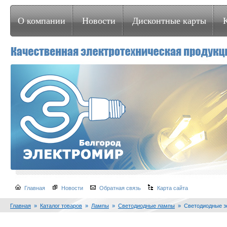
О компании
Новости
Дисконтные карты
Главная
Новости
Обратная связь
Карта сайта
Главная
»
Каталог товаров
»
Лампы
»
Светодиодные лампы
» Светодиодные з