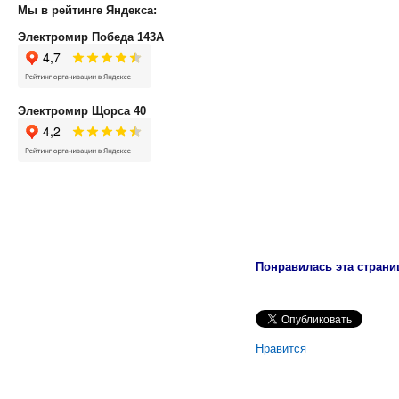
Мы в рейтинге Яндекса:
Электромир Победа 143А
Электромир Щорса 40
Понравилась эта страни
Нравится