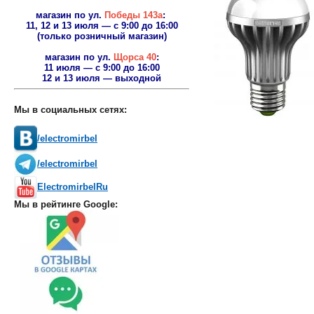
магазин по ул.
Победы 143а
:
11, 12 и 13 июля — с 9:00 до 16:00
(только розничный магазин)
магазин по ул.
Щорса 40
:
11 июля — с 9:00 до 16:00
12 и 13 июля — выходной
Мы в социальных сетях:
/electromirbel
/electromirbel
ElectromirbelRu
Мы в рейтинге Google: