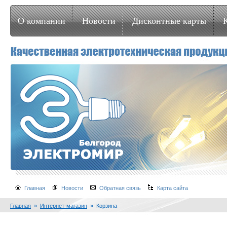
О компании
Новости
Дисконтные карты
Главная
Новости
Обратная связь
Карта сайта
Главная
»
Интернет-магазин
» Корзина