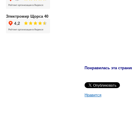
Электромир Щорса 40
Понравилась эта страни
Нравится