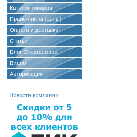
Каталог товаров
Прайс-листы (цены)
Оплата и доставка
Статьи
Блог Электромира
Видео
Авторизация
Новости компании