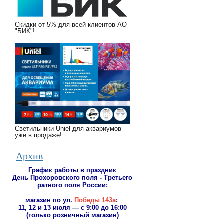
Скидки от 5% для всей клиентов АО
"БИК"!
Светильники Uniel для аквариумов
уже в продаже!
Архив
График работы в праздник
День Прохоровского поля - Третьего
ратного поля России
:
магазин по ул.
Победы 143а
:
11, 12 и 13 июля — с 9:00 до 16:00
(только розничный магазин)